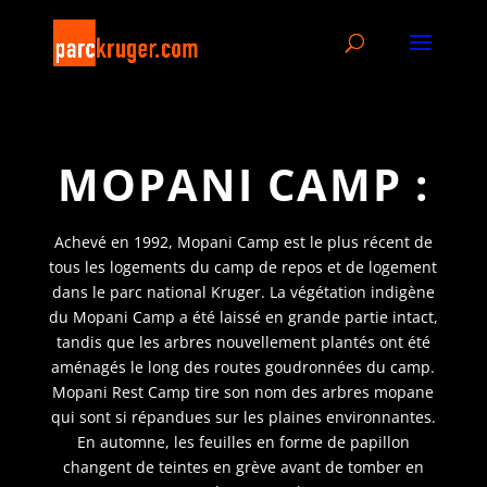
MOPANI CAMP :
Achevé en 1992, Mopani Camp est le plus récent de
tous les logements du camp de repos et de logement
dans le parc national Kruger. La végétation indigène
du Mopani Camp a été laissé en grande partie intact,
tandis que les arbres nouvellement plantés ont été
aménagés le long des routes goudronnées du camp.
Mopani Rest Camp tire son nom des arbres mopane
qui sont si répandues sur les plaines environnantes.
En automne, les feuilles en forme de papillon
changent de teintes en grève avant de tomber en