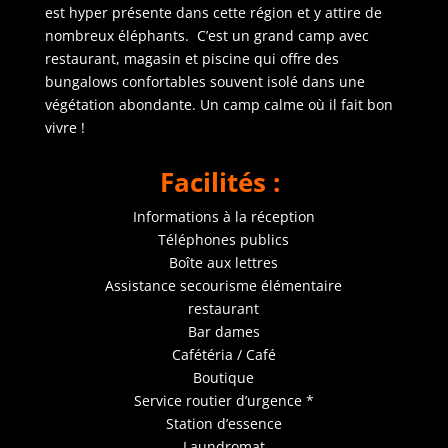
est hyper présente dans cette région et y attire de
nombreux éléphants. C’est un grand camp avec
restaurant, magasin et piscine qui offre des
bungalows confortables souvent isolé dans une
végétation abondante. Un camp calme où il fait bon
vivre !
Facilités :
Informations à la réception
Téléphones publics
Boîte aux lettres
Assistance secourisme élémentaire
restaurant
Bar dames
Cafétéria / Café
Boutique
Service routier d’urgence *
Station d’essence
Laundromat