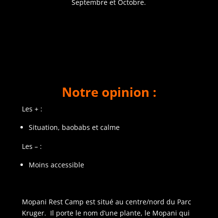
Septembre et Octobre.
Notre opinion :
Les + :
Situation, baobabs et calme
Les – :
Moins accessible
Mopani Rest Camp est situé au centre/nord du Parc
Kruger. Il porte le nom d’une plante, le Mopani qui