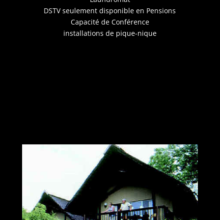
DSTV seulement disponible en Pensions
Capacité de Conférence
installations de pique-nique