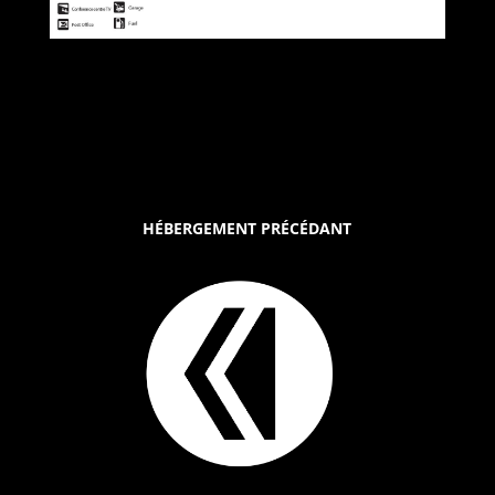
HÉBERGEMENT PRÉCÉDANT