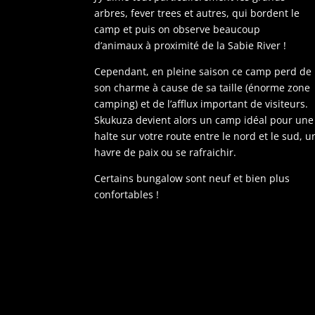
arbres, fever trees et autres, qui bordent le
camp et puis on observe beaucoup
d’animaux à proximité de la Sabie River !
Cependant, en pleine saison ce camp perd de
son charme à cause de sa taille (énorme zone
camping) et de l’afflux important de visiteurs.
Skukuza devient alors un camp idéal pour une
halte sur votre route entre le nord et le sud, u
havre de paix ou se rafraichir.
Certains bungalow sont neuf et bien plus
confortables !