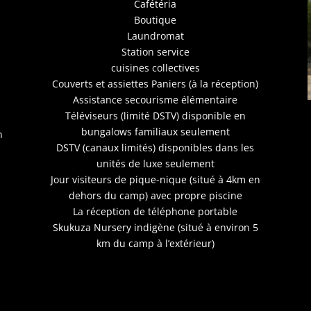
Cafétéria
Boutique
Laundromat
Station service
cuisines collectives
Couverts et assiettes Paniers (à la réception)
Assistance secourisme élémentaire
Téléviseurs (limité DSTV) disponible en
bungalows familiaux seulement
n
DSTV (canaux limités) disponibles dans les
unités de luxe seulement
Jour visiteurs de pique-nique (situé à 4km en
dehors du camp) avec propre piscine
La réception de téléphone portable
Skukuza Nursery indigène (situé à environ 5
km du camp à l’extérieur)