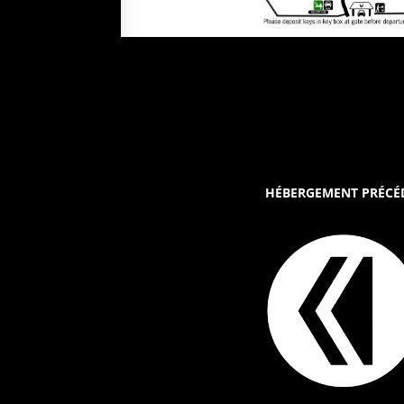
HÉBERGEMENT PRÉCÉ