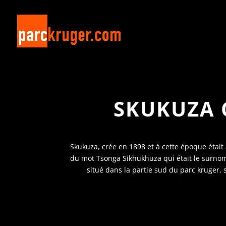
SKUKUZA 
Skukuza, crée en 1898 et à cette époque était 
du mot Tsonga Sikhukhuza qui était le surnom
situé dans la partie sud du parc kruger,