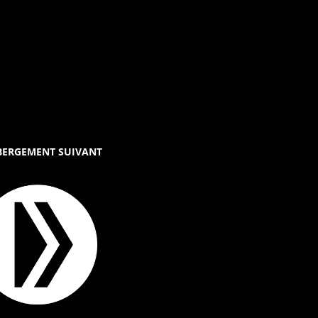
BERGEMENT SUIVANT