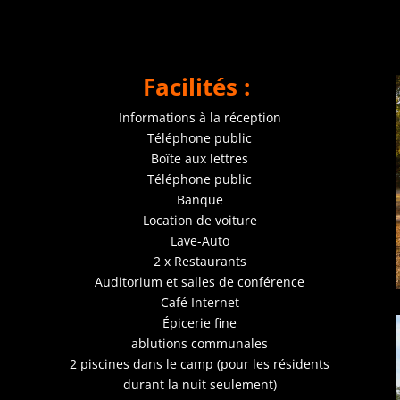
Facilités :
Informations à la réception
Téléphone public
Boîte aux lettres
Téléphone public
Banque
Location de voiture
Lave-Auto
2 x Restaurants
Auditorium et salles de conférence
Café Internet
Épicerie fine
ablutions communales
2 piscines dans le camp (pour les résidents
durant la nuit seulement)